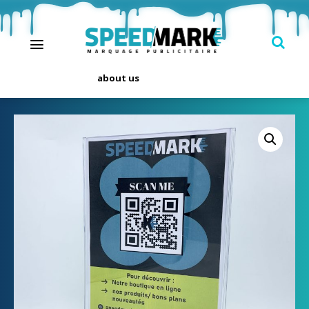
about us