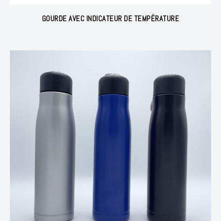
GOURDE AVEC INDICATEUR DE TEMPÉRATURE