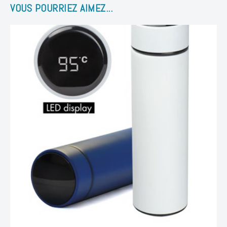
VOUS POURRIEZ AIMEZ...