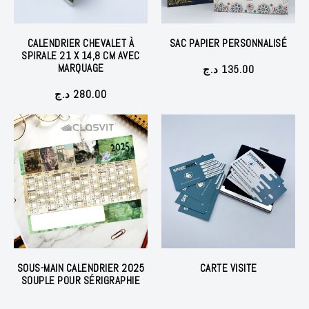
CALENDRIER CHEVALET À
SAC PAPIER PERSONNALISÉ
SPIRALE 21 X 14,8 CM AVEC
MARQUAGE
د.ج
135.00
د.ج
280.00
SOUS-MAIN CALENDRIER 2025
CARTE VISITE
SOUPLE POUR SÉRIGRAPHIE