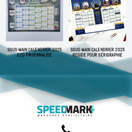
SOUS-MAIN CALENDRIER 2025
SOUS-MAIN CALENDRIER 2025
ECO PIRSONNALISE
REGIDE POUR SÉRIGRAPHIE