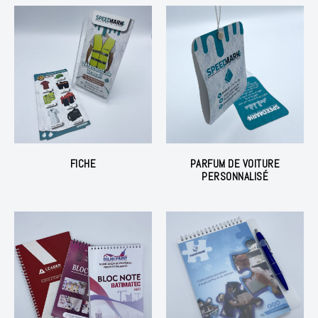
FICHE
PARFUM DE VOITURE
PERSONNALISÉ