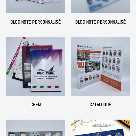
BLOC NOTE PERSONNALISÉ
BLOC NOTE PERSONNALISÉ
CHEM
CATALOGUE