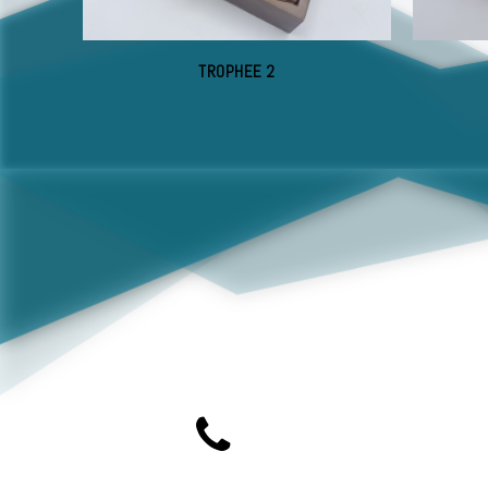
TROPHEE 2