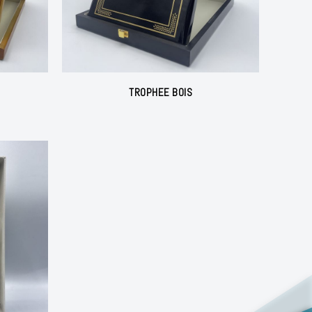
TROPHEE BOIS