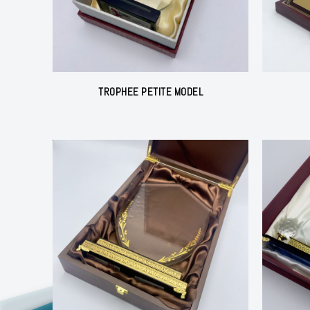
TROPHEE PETITE MODEL