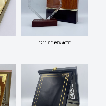
TROPHEE AVEC MOTIF