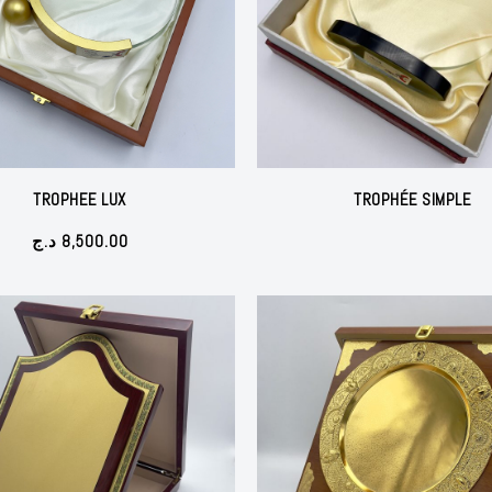
TROPHEE LUX
TROPHÉE SIMPLE
د.ج
8,500.00