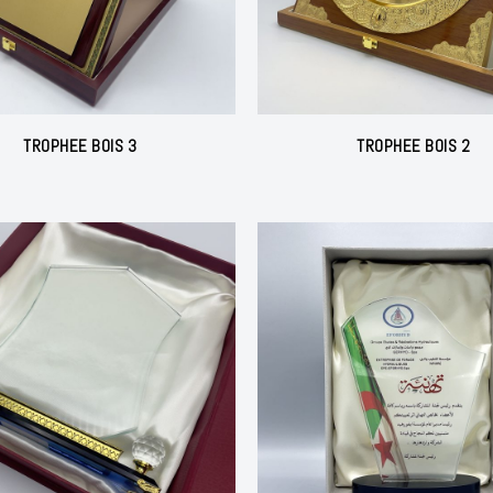
TROPHEE BOIS 3
TROPHEE BOIS 2