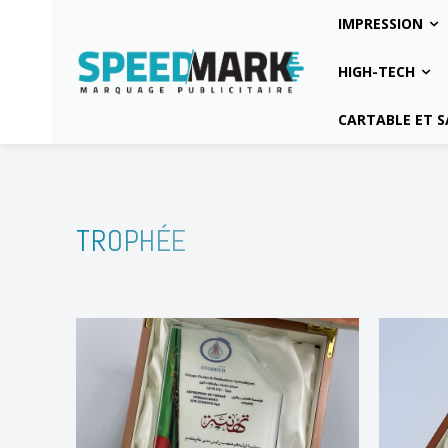
IMPRESSION
HIGH-TECH
CARTABLE ET S
TROPHÉE