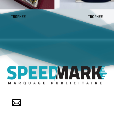
TROPHEE
TROPHEE