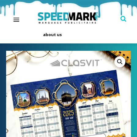
about us