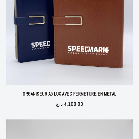
ORGANISEUR A5 LUX AVEC FERMETURE EN METAL
د.ج
4,100.00