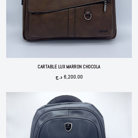
CARTABLE LUX MARRON CHOCOLA
د.ج
6,200.00