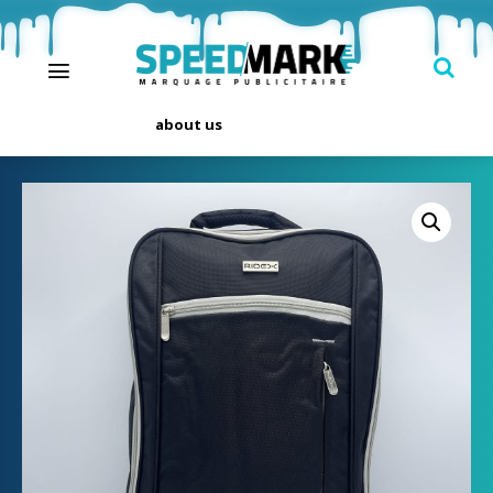
about us