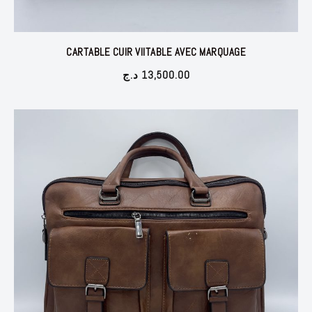
CARTABLE CUIR VIITABLE AVEC MARQUAGE
د.ج
13,500.00