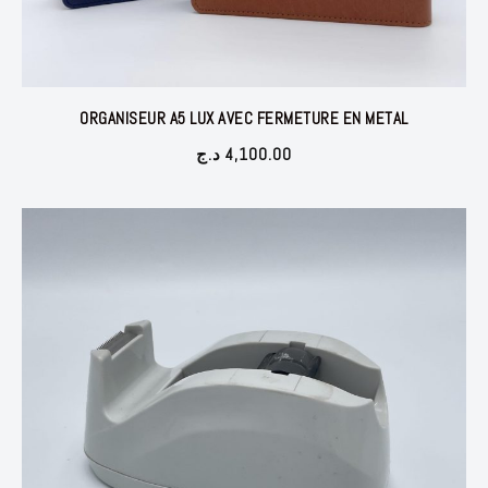
ORGANISEUR A5 LUX AVEC FERMETURE EN METAL
د.ج
4,100.00