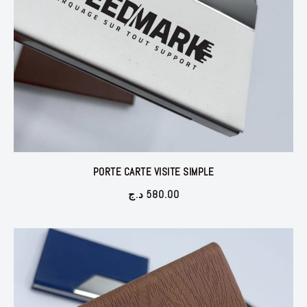
PORTE CARTE VISITE SIMPLE
د.ج
580.00