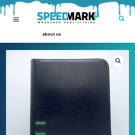
about us