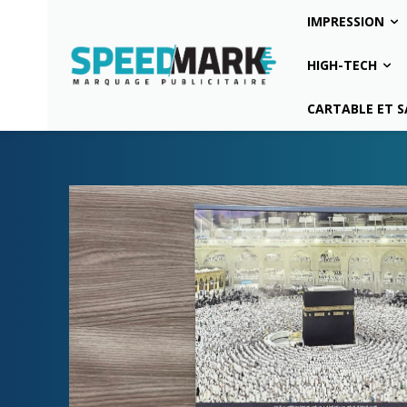
IMPRESSION
HIGH-TECH
CARTABLE ET S