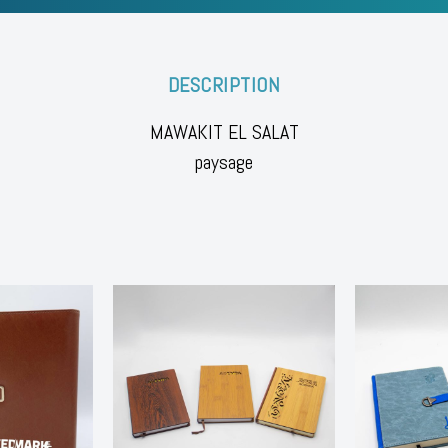
DESCRIPTION
MAWAKIT EL SALAT
paysage