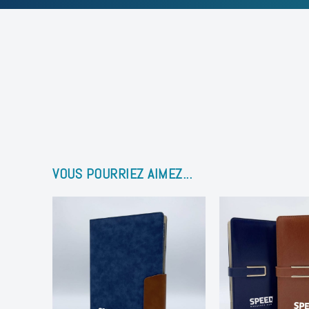
VOUS POURRIEZ AIMEZ...