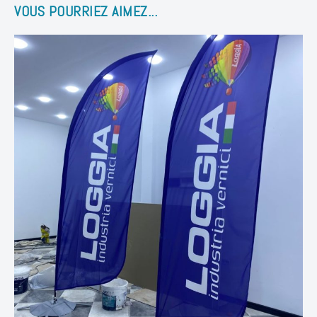
VOUS POURRIEZ AIMEZ...