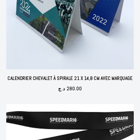
CALENDRIER CHEVALET À SPIRALE 21 X 14,8 CM AVEC MARQUAGE
د.ج
280.00